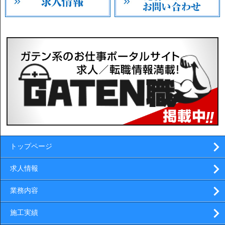
トップページ
求人情報
業務内容
施工実績