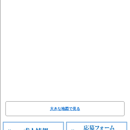
大きな地図で見る